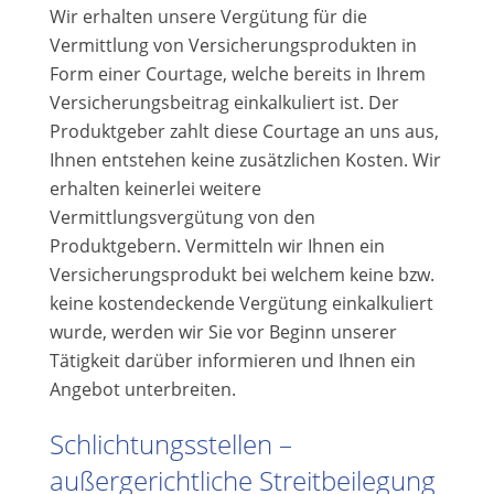
Wir erhalten unsere Vergütung für die
Vermittlung von Versicherungsprodukten in
Form einer Courtage, welche bereits in Ihrem
Versicherungsbeitrag einkalkuliert ist. Der
Produktgeber zahlt diese Courtage an uns aus,
Ihnen entstehen keine zusätzlichen Kosten. Wir
erhalten keinerlei weitere
Vermittlungsvergütung von den
Produktgebern. Vermitteln wir Ihnen ein
Versicherungsprodukt bei welchem keine bzw.
keine kostendeckende Vergütung einkalkuliert
wurde, werden wir Sie vor Beginn unserer
Tätigkeit darüber informieren und Ihnen ein
Angebot unterbreiten.
Schlichtungsstellen –
außergerichtliche Streitbeilegung