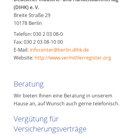
(DIHK) e. V.
Breite Straße 29
10178 Berlin
Telefon: 030 2 03 08-0
Fax: 030 2 03 08-10 00
E-Mail:
infocenter@berlin.dihk.de
Website:
http://www.vermittlerregister.org
Beratung
Wir bieten Ihnen eine Beratung in unserem
Hause an, auf Wunsch auch gerne telefonisch.
Vergütung für
Versicherungsverträge