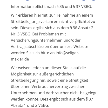
Informationspflicht nach § 36 und § 37 VSBG:
Wir erklären hiermit, zur Teilnahme an einem
Streitbeilegungsverfahren nicht verpflichtet zu
sein. Dieses ergibt sich aus dem § 36 Absatz 2
Nr. 3 VSBG. Bei Problemen mit
Versicherungsunternehmen und/oder
Vertragsabschlüssen über unsere Website
wenden Sie sich bitte an info@seliger-
makler.de
Wir weisen jedoch an dieser Stelle auf die
Möglichkeit zur außergerichtlichen
Streitbeilegung hin, soweit eine Streitigkeit
über einen Verbrauchervertrag zwischen
Unternehmen und Verbraucher nicht beigelegt
werden konnte. Dies ergibt sich aus dem § 37
Absatz 1 und 2 VSBG.