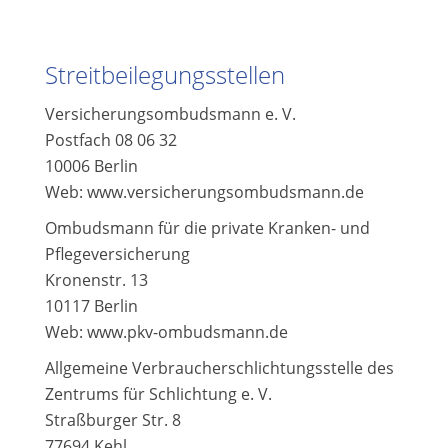
Streitbeilegungsstellen
Versicherungsombudsmann e. V.
Postfach 08 06 32
10006 Berlin
Web: www.versicherungsombudsmann.de
Ombudsmann für die private Kranken- und
Pflegeversicherung
Kronenstr. 13
10117 Berlin
Web: www.pkv-ombudsmann.de
Allgemeine Verbraucherschlichtungsstelle des
Zentrums für Schlichtung e. V.
Straßburger Str. 8
77694 Kehl