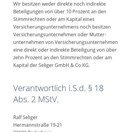
Wir besitzen weder direkte noch indirekte
Beteiligungen von über 10 Prozent an den
Stimmrechten oder am Kapital eines
Versicherungsunternehmens noch besitzen
Versicherungsunternehmen oder Mutter­
unternehmen von Versicherungsunternehmen
eine direkt oder indirekte Beteiligung von über
zehn Prozent an den Stimmrechten oder am
Kapital der Seliger GmbH & Co KG.
Verantwortlich i.S.d. § 18
Abs. 2 MStV.
Ralf Seliger
Hermannstraße 19-21