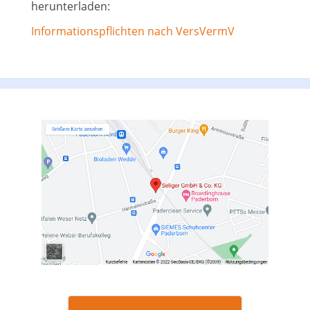
herunterladen:
Informationspflichten nach VersVermV