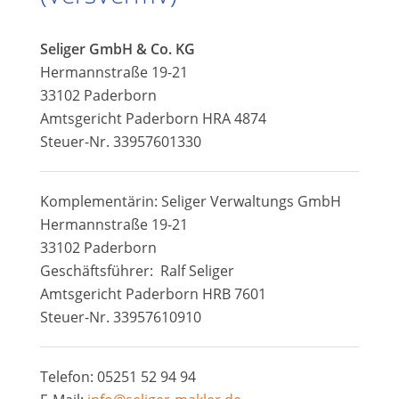
Seliger GmbH & Co. KG
Hermannstraße 19-21
33102 Paderborn
Amtsgericht Paderborn HRA 4874
Steuer-Nr. 33957601330
Komplementärin: Seliger Verwaltungs GmbH
Hermannstraße 19-21
33102 Paderborn
Geschäftsführer: Ralf Seliger
Amtsgericht Paderborn HRB 7601
Steuer-Nr. 33957610910
Telefon: 05251 52 94 94