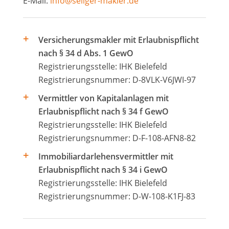
E-Mail:
info@seliger-makler.de
Versicherungsmakler mit Erlaubnispflicht
nach § 34 d Abs. 1 GewO
Registrierungsstelle: IHK Bielefeld
Registrierungsnummer: D-8VLK-V6JWI-97
Vermittler von Kapitalanlagen mit
Erlaubnispflicht nach § 34 f GewO
Registrierungsstelle: IHK Bielefeld
Registrierungsnummer: D-F-108-AFN8-82
Immobiliardarlehensvermittler mit
Erlaubnispflicht nach § 34 i GewO
Registrierungsstelle: IHK Bielefeld
Registrierungsnummer: D-W-108-K1FJ-83