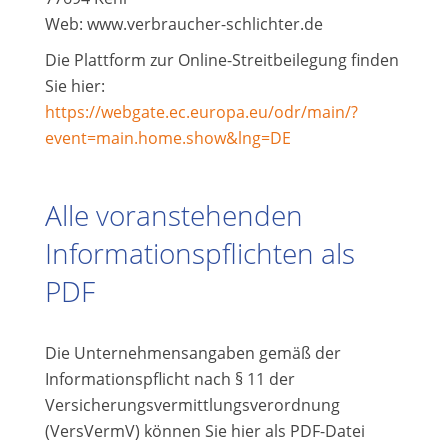
Web: www.verbraucher-schlichter.de
Die Plattform zur Online-Streitbeilegung finden
Sie hier:
https://webgate.ec.europa.eu/odr/main/?
event=main.home.show&lng=DE
Alle voranstehenden
Informationspflichten als
PDF
Die Unternehmensangaben gemäß der
Informationspflicht nach § 11 der
Versicherungsvermittlungsverordnung
(VersVermV) können Sie hier als PDF-Datei