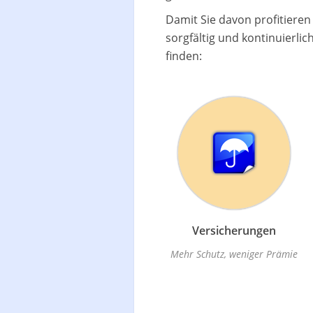
Damit Sie davon profitiere
sorgfältig und kontinuierli
finden:
Versicherungen
Mehr Schutz, weniger Prämie