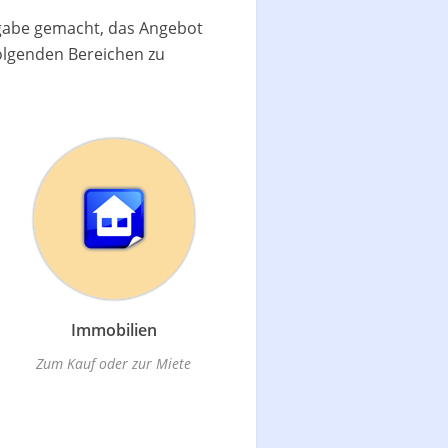
fgabe gemacht, das Angebot
olgenden Bereichen zu
Immobilien
Zum Kauf oder zur Miete