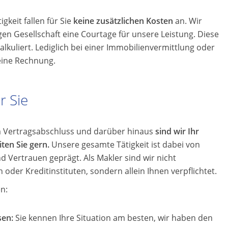
gkeit fallen für Sie
keine zusätzlichen Kosten
an. Wir
igen Gesellschaft eine Courtage für unsere Leistung. Diese
kalkuliert. Lediglich bei einer Immobilienvermittlung oder
eine Rechnung.
r Sie
m Vertragsabschluss und darüber hinaus
sind wir Ihr
ten Sie gern.
Unsere gesamte Tätigkeit ist dabei von
d Vertrauen geprägt. Als Makler sind wir nicht
oder Kreditinstituten, sondern allein Ihnen verpflichtet.
n:
sen:
Sie kennen Ihre Situation am besten, wir haben den