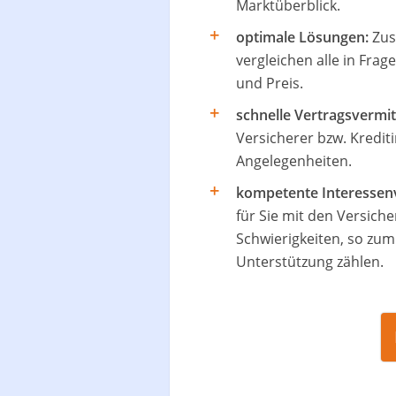
Marktüberblick.
optimale Lösungen:
Zus
vergleichen alle in Fr
und Preis.
schnelle Vertragsvermit
Versicherer bzw. Krediti
Angelegenheiten.
kompetente Interessen
für Sie mit den Versiche
Schwierigkeiten, so zum 
Unterstützung zählen.