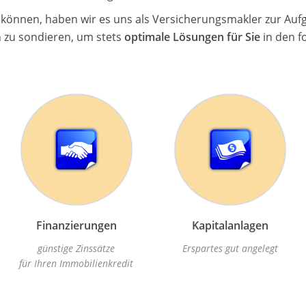
n können, haben wir es uns als Versicherungsmakler zur Au
ch zu sondieren, um stets
optimale Lösungen für Sie
in den f
Finanzierungen
Kapitalanlagen
günstige Zinssätze
Erspartes gut angelegt
für Ihren Immobilienkredit