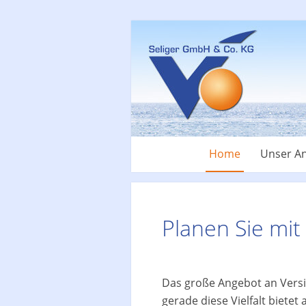
Home
Unser A
Planen Sie mit
Das große Angebot an Versi
gerade diese Vielfalt bietet