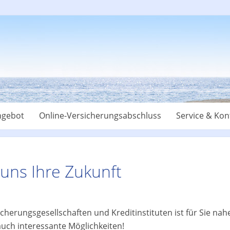
ngebot
Online-Versicherungsabschluss
Service & Kon
 uns Ihre Zukunft
cherungsgesellschaften und Kreditinstituten ist für Sie n
 auch interessante Möglichkeiten!