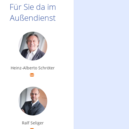
Für Sie da im
Außendienst
Heinz-Alberto Schröter
Ralf Seliger